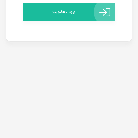
ورود / عضویت