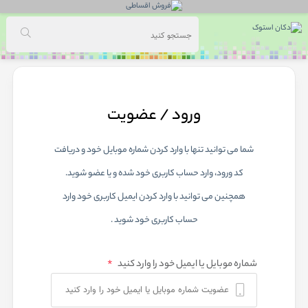
ورود / عضویت
شما می توانید تنها با وارد کردن شماره موبایل خود و دریافت
کد ورود، وارد حساب کاربری خود شده و یا عضو شوید.
همچنین می توانید با وارد کردن ایمیل کاربری خود وارد
حساب کاربری خود شوید .
شماره موبایل یا ایمیل خود را وارد کنید
*