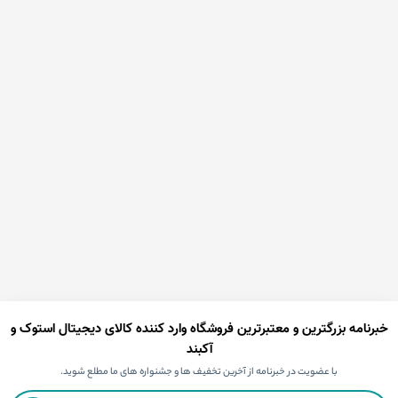
خبرنامه بزرگترین و معتبرترین فروشگاه وارد کننده کالای دیجیتال استوک و
آکبند
با عضویت در خبرنامه از آخرین تخفیف ها و جشنواره های ما مطلع شوید.