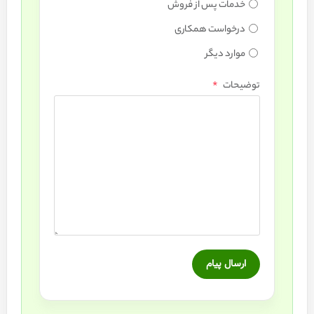
خدمات پس از فروش
درخواست همکاری
موارد دیگر
*
توضیحات
ارسال پیام