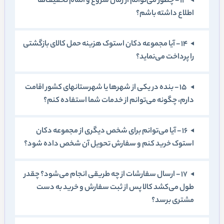
13 - چطور می‌توانم از زمان شروع و اتمام تخفيف‌ها
اطلاع داشته باشم؟
14 - آيا مجموعه دکان استوک هزينه حمل کالای بازگشتی
را پرداخت می‌نمايد؟
15 - بنده در يکی از شهرها يا شهرستانهای کشور اقامت
دارم، چگونه می‌توانم از خدمات شما استفاده کنم؟
16 - آيا می‌توانم برای شخص ديگری از مجموعه دکان
استوک خريد کنم و سفارش تحويل آن شخص داده شود؟
17 - ارسال سفارشات از چه طريقی انجام می‌شود؟ چقدر
طول می‌کشد کالا پس از ثبت سفارش و خريد به دست
مشتری برسد؟