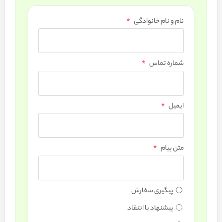
*
نام و نام خانوادگی
*
شماره تماس
*
ایمیل
*
متن پیام
پیگیری سفارش
پیشنهاد یا انتقاد