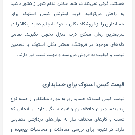
هستند. فرقی نمی‌کند که شما ساکن کدام شهر از کشور باشید
به راحتی می‌توانید خرید اینترنتی کیس استوک برای
حسابداری را از فروشگاه دکان استوک انجام دهید و کالا را در
سریعترین زمان ممکن درب منزل تحویل بگیرید. تمامی
کالاهای موجود در فروشگاه معتبر دکان استوک با تضمین
قیمت و کیفیت به فروش می‌رسند و مهلت تست نیز دارند.
قیمت کیس استوک برای حسابداری
قیمت کیس استوک حسابداری به موارد مختلفی از جمله نوع
پردازنده، میزان حافظه، رم و غیره بستگی دارد. از آنجایی که
کسب و کارهای مختلف نیاز به توان‌های پردازشی متفاوتی
دارند در نتیجه برای بررسی معاملات و محاسبات پیچیده و