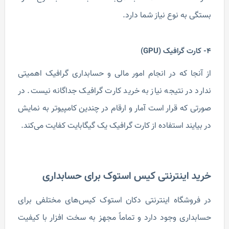
بستگی به نوع نیاز شما دارد.
4- کارت گرافیک (GPU)
از آنجا که در انجام امور مالی و حسابداری گرافیک اهمیتی
ندارد در نتیجه نیاز به خرید کارت گرافیک جداگانه نیست. در
صورتی که قرار است آمار و ارقام در چندین کامپیوتر به نمایش
در بیایند استفاده از کارت گرافیک یک گیگابایت کفایت می‌کند.
خرید اینترنتی کیس استوک برای حسابداری
در فروشگاه اینترنتی دکان استوک کیس‌های مختلفی برای
حسابداری وجود دارد و تماماً مجهز به سخت افزار با کیفیت