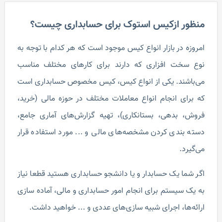
منظور ازکیس استوک برای حسابداری چیست؟
امروزه در بازار انواع کیس موجود است که هر کدام با توجه به
نوع سخت افزاری که دارند برای کارهای مختلف مناسب
می‌باشند. یکی از انواع کیس، کیس‌ مخصوص حسابداری است
که برای انجام انواع معاملات مختلف در حوزه مالی (خرید،
فروش، بدهی، بستانکاری)، تهیه گزارش‌های آماری جامع،
دسته بندی کردن مشخصه‌های مالی و ... مورد استفاده قرار
می‌گیرد.
اگر شما یک حسابدار و یا دانشجو حسابداری هستید قطعا نیاز
به یک سیستم برای انجام امور حسابداری و مالی، آماده سازی
ارائه‌ها، اجرای شبیه سازی‌های عددی و ... خواهید داشت.