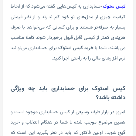
حسابداری به کیس‌هایی گفته می‌شود که از لحاظ
کیس استوک
کیفیت چیزی از مدل‌های نو خود کم ندارند و از نظر قیمتی
بسیار به صرفه‌تر هستند و برای کسانی که می‌خواهد با صرف
هزینه‌ی کمتر از کیسی قابل قبول برخوردار شوند کاملا مناسب
می‌باشند. شما با
خرید کیس استوک
برای حسابداری می‌توانید
نرم افزارهای مالی را به راحتی اجرا کنید.
کیس استوک برای حسابداری باید چه ویژگی
داشته باشد؟
امروز در بازار طیف وسیعی از کیس حسابداری موجود است و
همین موضوع موجب شده تا شما در هنگام انتخاب و خرید
گیج شوید. اولین فاکتور که باید در نظر بگیرید این است که