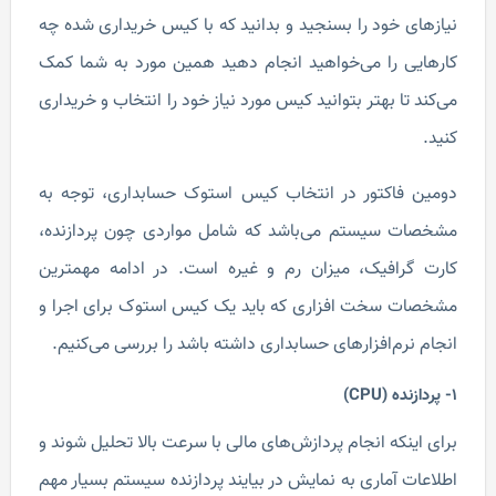
نیازهای خود را بسنجید و بدانید که با کیس خریداری شده چه
کارهایی را می‌خواهید انجام دهید همین مورد به شما کمک
می‌کند تا بهتر بتوانید کیس مورد نیاز خود را انتخاب و خریداری
کنید.
دومین فاکتور در انتخاب کیس استوک حسابداری، توجه به
مشخصات سیستم می‌باشد که شامل مواردی چون پردازنده،
کارت گرافیک، میزان رم و غیره است. در ادامه مهمترین
مشخصات سخت افزاری که باید یک کیس استوک برای اجرا و
انجام نرم‌افزارهای حسابداری داشته باشد را بررسی می‌کنیم.
1- پردازنده (CPU)
برای اینکه انجام پردازش‌های مالی با سرعت بالا تحلیل شوند و
اطلاعات آماری به نمایش در بیایند پردازنده سیستم بسیار مهم