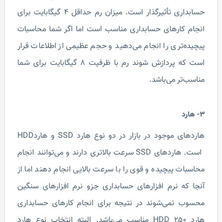
حسابداری تأثیرگذار است. میزان رم حداقل ۴ گیگابایت برای
انجام کارهای حسابداری مناسب است اما اگر شما محاسبات
پیچیده‌تری را انجام می‌دهید و حجم عظیمی از اطلاعات قرار
است که پردازش شوند رم با ظرفیت ۸ گیگابایت برای شما
مناسب‌تر می‌باشد.
3- هارد
هاردهای موجود در بازار در دو نوع هارد SSD و هاردHDD
است. هاردهای SSD سرعت بالاتری دارند و می‌توانند انجام
محاسبات پیچیده و قوی را با سرعت بالایی انجام دهند اما از
آنجا که نرم افزارهای حسابداری جزو نرم افزارهای سنگین
محسوب نمی‌شوند در نتیجه برای انجام کارهای حسابداری
هارد ۲۵۰ HDD مناسب می‌باشد. البته انتخاب نوع هارد