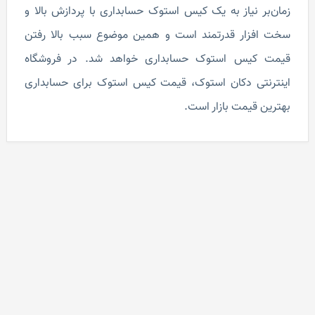
زمان‌بر نیاز به یک کیس استوک حسابداری با پردازش بالا و
سخت افزار قدرتمند است و همین موضوع سبب بالا رفتن
قیمت کیس استوک حسابداری خواهد شد. در فروشگاه
اینترنتی دکان استوک، قیمت کیس استوک برای حسابداری
بهترین قیمت بازار است.