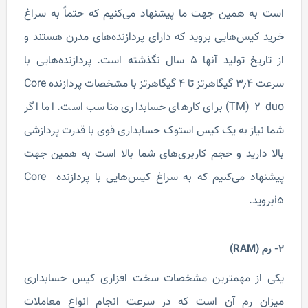
است به همین جهت ما پیشنهاد می‌کنیم که حتماً به سراغ
خرید کیس‌هایی بروید که دارای پردازنده‌های مدرن هستند و
از تاریخ تولید آنها ۵ سال نگذشته است. پردازنده‌هایی با
سرعت ۳٫۴ گیگاهرتز تا ۴ گیگاهرتز با مشخصات پردازنده Core
(TM) 2 duo برای کارهای حسابداری مناسب است. اما اگر
شما نیاز به یک کیس استوک حسابداری قوی با قدرت پردازشی
بالا دارید و حجم کاربری‌های شما بالا است به همین جهت
پیشنهاد می‌کنیم که به سراغ کیس‌هایی با پردازنده Core
i5بروید.
2- رم (RAM)
یکی از مهمترین مشخصات سخت افزاری کیس حسابداری
میزان رم آن است که در سرعت انجام انواع معاملات