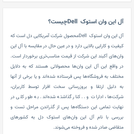
آل این وان استوک Dellچیست؟
آل این وان استوک Dellمحصول شرکت آمریکایی دل است که
کیفیت و کارایی بالایی دارد و در عین حال در مقایسه با آل این
وان‌های آکبند این شرکت از قیمت مناسب‌تری برخوردار است.
در واقع این آل این وان‌ها محصولاتی هستند که به دلایل
مختلف به فروشگاه‌ها پس فرستاده شده‌اند و یا برخی از آنها
به دلیل ارتقا و بروزرسانی سخت افزار توسط کاربران،
شرکت‌ها، ادارات و .. کنار گذاشته شده‌اند. به طور کلی در
نهایت تمامی این دستگاه‌ها پس از گذراندن مراحل تست و
بررسی با نام آل این وان‌های استوک دل به کشورهای
متقاضی صادر شده و فروخته می‌شوند.