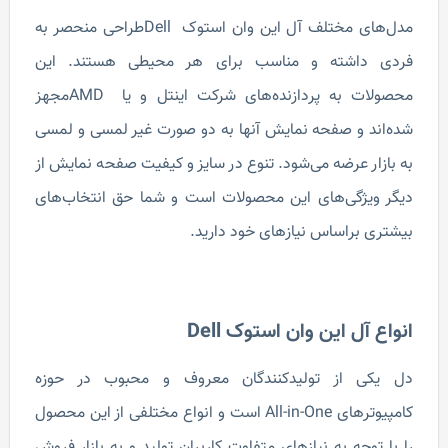
مدل‌های مختلف آل این وان استوک Dellطراحی منحصر به
فردی داشته و مناسب برای هر محیطی هستند. این
محصولات به پردازنده‌های شرکت اینتل و یا AMDمجهز
شده‌اند و صفحه نمایش آنها به دو صورت غیر لمسی و لمسی
به بازار عرضه می‌شود. تنوع در سایز و کیفیت صفحه نمایش از
دیگر ویژگی‌های این محصولات است و شما حق انتخاب‌های
بیشتری براساس نیازهای خود دارید.
انواع آل این وان استوک Dell
دل یکی از تولیدکنندگان معروف و محبوب در حوزه
کامپیوترهای All-in-One است و انواع مختلفی از این محصول
را با توجه به نیازهای متفاوت کاربران تولید و به بازار فروش