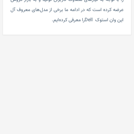
عرضه کرده است که در ادامه ما برخی از مدل‌های معروف آل
این وان استوک Dellرا معرفی کرده‌ایم.