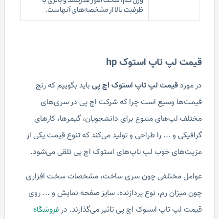
وزن کم، سخت افزار قدرتمند و باتری با
ظرفیت بالا از مشخصه‌های آنهاست.
قیمت لپ تاپ استوک hp
در مورد
قیمت لپ تاپ استوک اچ پی
باید بگوییم که رنج
قیمت‌ها وسیع است چرا که شرکت اچ پی در سری‌های
مختلف لپ‌های متنوع برای دانشجویان، گیمرها، کارهای
گرافیکی و ... را طراحی و تولید می‌کند که تنوع قیمت یکی از
مزیت‌های خوب لپ تاپ‌های استوک اچ پی تلقی می‌شود.
عوامل مختلفی چون سری ساخت، مشخصات سخت افزاری
چون میزان رم، نوع پردازنده، سایز صفحه نمایش و ... روی
قیمت لپ تاپ استوک اچ پی تاثیر می‌گذارند. در
فروشگاه