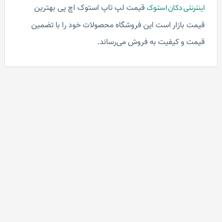
قیمت لپ تاپ استوک اچ پی بهترین
اینترنتی دکان استوک
قیمت بازار است این فروشگاه محصولات خود را با تضمین
قیمت و کیفیت به فروش می‌رساند.