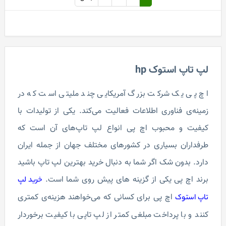
لپ تاپ استوک hp
اچ پی یک شرکت بزرگ آمریکایی چند ملیتی است که در
زمینه‌ی فناوری اطلاعات فعالیت می‌کند. یکی از تولیدات با
کیفیت و محبوب اچ پی انواع لپ تاپ‌های آن است که
طرفداران بسیاری در کشورهای مختلف جهان از جمله ایران
دارد. بدون شک اگر شما به دنبال خرید بهترین لپ تاپ باشید
برند اچ پی یکی از گزینه ‎های پیش روی شما است.
خرید لپ
اچ پی برای کسانی که می‌خواهند هزینه‌ی کمتری
تاپ استوک
کنند و با پرداخت مبلغی کمتر از لپ تاپی با کیفیت برخوردار