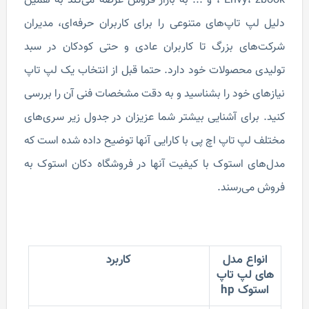
، Envy، zbook و ... به بازار فروش عرضه می‌کند به همین
دلیل لپ تاپ‌های متنوعی را برای کاربران حرفه‌ای، مدیران
شرکت‌های بزرگ تا کاربران عادی و حتی کودکان در سبد
تولیدی محصولات خود دارد. حتما قبل از انتخاب یک لپ تاپ
نیازهای خود را بشناسید و به دقت مشخصات فنی آن را بررسی
کنید. برای آشنایی بیشتر شما عزیزان در جدول زیر سری‌های
مختلف لپ تاپ اچ پی با کارایی آنها توضیح داده شده است که
مدل‌های استوک با کیفیت آنها در فروشگاه دکان استوک به
فروش می‌رسند.
انواع مدل
کاربرد
های لپ تاپ
استوک hp