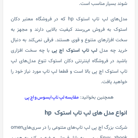
شوند بسیار مناسب است.
مدل‌های لپ تاپ استوک hp که در فروشگاه معتبر دکان
استوک به فروش می‌رسند کیفیت بالایی دارند و مجهز به
سخت افزار‌های متنوع و قوی هستند. فرقی نمی‌کند به دنبال
خرید چه مدل
لپ تاپ استوک اچ پی
با چه سخت افزاری
باشید در فروشگاه اینترنتی دکان استوک تنوع مدل‌های لپ
تاپ استوک اچ پی بالا است و قطعا لپ تاپ مورد نیاز خود را
خواهید یافت.
همچنین بخوانید:
مقایسه لپ تاپ ایسوس و اچ پی
انواع مدل های لپ تاپ استوک hp
شرکت بزرگ اچ پی لپ تاپ‌های متنوعی را در سری‌هایomen