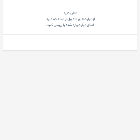
تلاش کنید:
از عبارت‌های متداول‌تر استفاده کنید.
املای عبارت وارد شده را بررسی کنید.