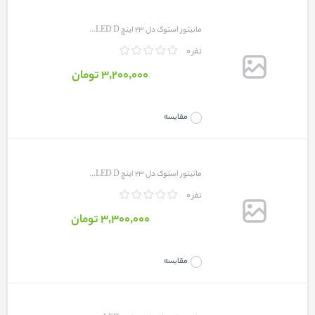
مانیتور استوک دل 23 اینچ LED D...
0 نفر
3٬200٬000 تومان
مقایسه
مانیتور استوک دل 23 اینچ LED D...
0 نفر
3٬300٬000 تومان
مقایسه