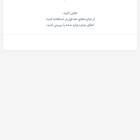
تلاش کنید:
از عبارت‌های متداول‌تر استفاده کنید.
املای عبارت وارد شده را بررسی کنید.