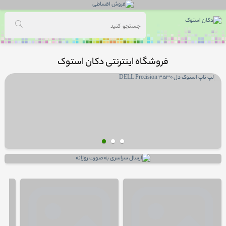
فروشگاه اینترنتی دکان استوک