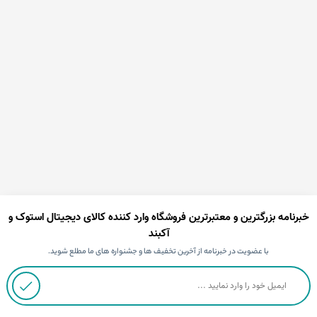
خبرنامه بزرگترین و معتبرترین فروشگاه وارد کننده کالای دیجیتال استوک و
آکبند
با عضویت در خبرنامه از آخرین تخفیف ها و جشنواره های ما مطلع شوید.