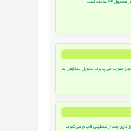
مجاز صورت می‌پذیرد. تحویل سفارش به
 کاری بعد از تعطیلی انجام می‌شود.