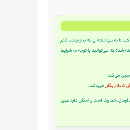
د تا به تنها نکته‌ای که نیاز نباشد فکر
ته شده که می‌توانید با توجه به شرایط
ضمین می‌کند.
ن کاملا رایگان
می‌باشد.
رسال متفاوت است و امکان دارد طبق