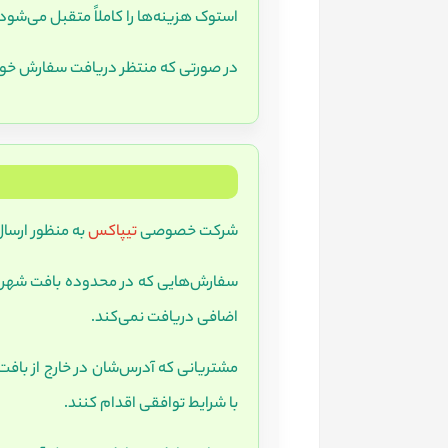
استوک هزینه‌ها را کاملاً متقبل می‌شود
در صورتی که منتظر دریافت سفارش خود
شرکت خصوصی
تیپاکس
به منظور ارسال
سفارش‌هایی که در محدوده بافت شهری در
اضافی دریافت نمی‌کند.
مشتریانی که آدرس‌شان در خارج از بافت
با شرایط توافقی اقدام کنند.