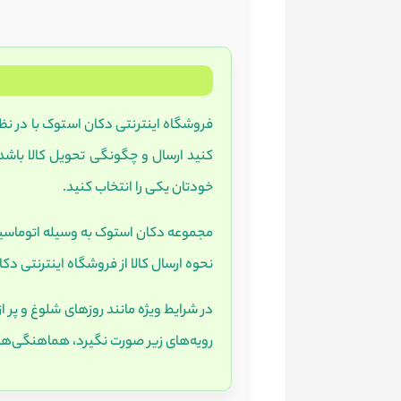
فروشگاه اینترنتی دکان استوک با در نظر گ
کنید ارسال و چگونگی تحویل کالا باش
خودتان یکی را انتخاب کنید.
مجموعه دکان استوک به وسیله اتوماسیون
نحوه ارسال کالا از فروشگاه اینترنتی 
در شرایط ویژه مانند روزهای شلوغ و پر ا
رویه‌های زیر صورت نگیرد، هماهنگی‌ها