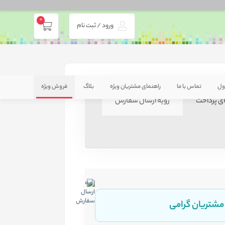
0
ورود / ثبت نام
ول
تماس با ما
راهنمای مشتریان ویژه
بلاگ
فروش ویژه
ی پرداخت
رویه ارسال سفارش
 مشتریان گرامی