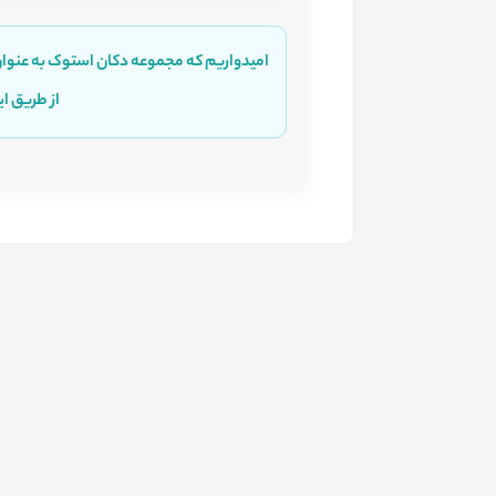
امیدواریم که مجموعه دکان استوک به عنوان
از طریق ای