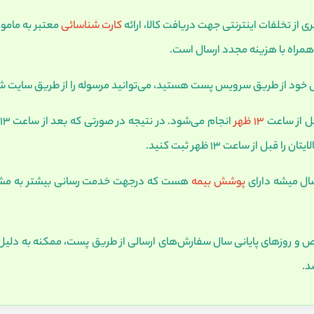
کارت شناسائی
معتبر به مامور
 همراه با هزینه مجدد ارسال است.
13 ظهر
انجام می‌شود. در نتیجه در صورتی که بعد از ساعت 13 ظهر کالا را خریداری کنید ارسال کالا
بل از ساعت 13 ظهر ثبت کنید.
پوشش بیمه
هست که درجهت خدمت رسانی بیشتر به مشتر
خاص و روزهای پایانی سال سفارش‌های ارسالی از طریق پست، ممکنه به دلی
د.