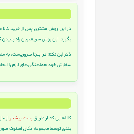
در این روش مشتری پس از خرید کالا می
بگیرد. این روش سریعترین راه رسیدن 
ذکر این نکته در اینجا ضروریست، به منظ
سفارش خود هماهنگی‌های لازم را انجا
کالاهایی که از طریق
پست پیشتاز
ارسال