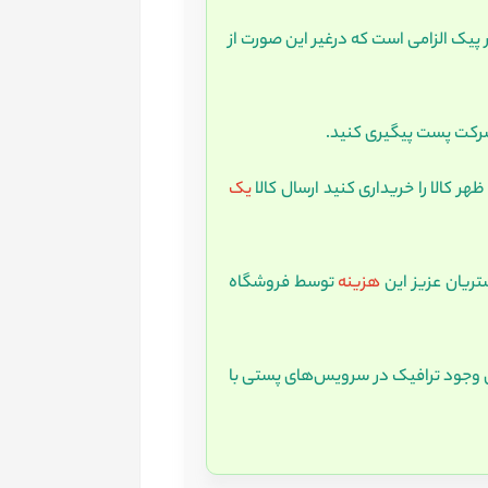
 پیک الزامی است که درغیر این صورت از
یک
یان عزیز این
هزینه
توسط فروشگاه
ل وجود ترافیک در سرویس‌های پستی با