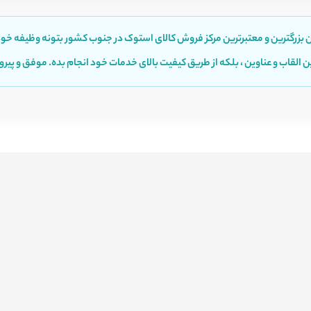
 بزرگترین و معتبرترین مرکز فروش کالای استوک در جنوب کشور بتونه وظیفه خود
ن القاب و عناوین ، بلکه از طریق کیفیت بالای خدمات خود انجام بده. موفق و پیروز