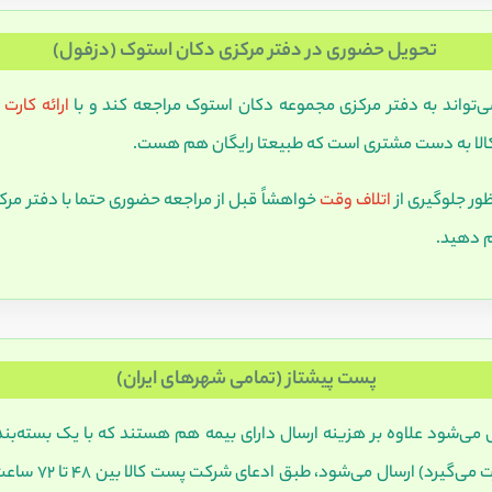
تحویل حضوری در دفتر مرکزی دکان استوک (دزفول)
‌تواند به دفتر مرکزی مجموعه دکان استوک مراجعه کند و با
ارائه کارت
کالا به دست مشتری است که طبیعتا رایگان هم هست.
ور جلوگیری از
اتلاف وقت
خواهشاً قبل از مراجعه حضوری حتما با دفتر م
م دهید.
پست پیشتاز (تمامی شهرهای ایران)
 می‌شود علاوه بر هزینه ارسال دارای بیمه هم هستند که با یک بسته‌بن
بندی توسط مجموعه 