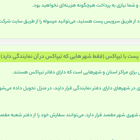
 و شما نیازی به پرداخت هیچگونه هزینه‌ای نخواهید بود.
 از طریق سرویس پست هستید، می‌توانید مرسوله را از طریق سایت شرکت 
پست با تیپاکس (فقط شهر هایی که تیپاکس در آن نمایندگی دارد)
 برای مراکز استان و شهرهایی است که دارای دفاتر تیپاکس هستند.
 شهرهای دارای دفتر نمایندگی قرار دارند، در منزل تحویل داده می‌شون
 شهری شهر مقصد قرار دارد، می‌توانند سفارش خود را از دفتر شعبه مقص