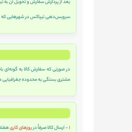
بعد از پردازش سفارش و تحویل آن به تیپاکس، پس از آن زمان ارسال د
سرویس‌دهی تیپاکس در شهرهایی که دومس
در صورتی که سفارش کالا به گونه‌ای ب
مشتری بستگی به محدوده جغرافیایی د
1 - ارسال کالا صرفاً در
روزهای کاری
هفته ا