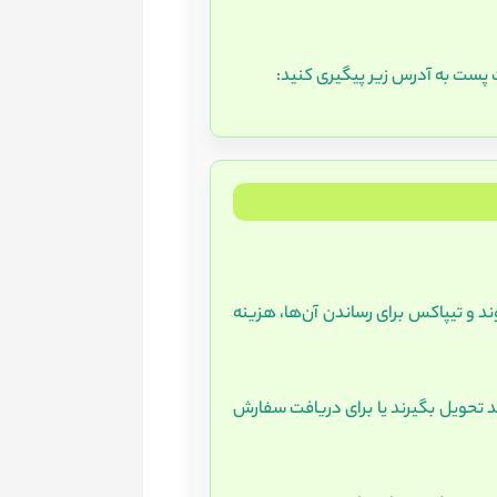
پست به آدرس زیر پیگیری کنید:
د و تیپاکس برای رساندن آن‌ها، هزینه
د تحویل بگیرند یا برای دریافت سفارش