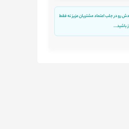
ش رو در جلب اعتماد مشتریان عزیز نه فقط
 باشید...