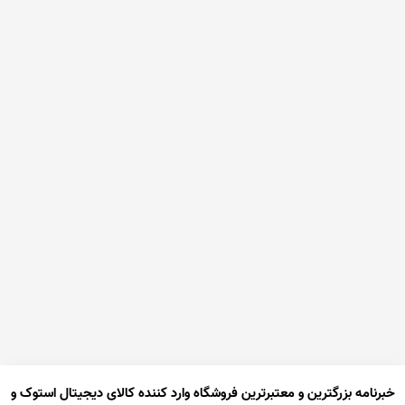
خبرنامه بزرگترین و معتبرترین فروشگاه وارد کننده کالای دیجیتال استوک و