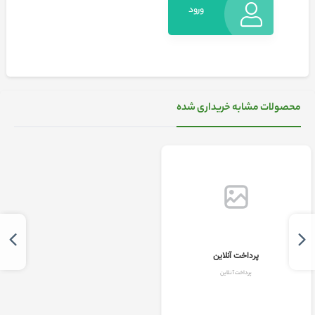
ورود
به
حساب
محصولات مشابه خریداری شده
کاربری
پرداخت آنلاین
پرداخت آنلاین