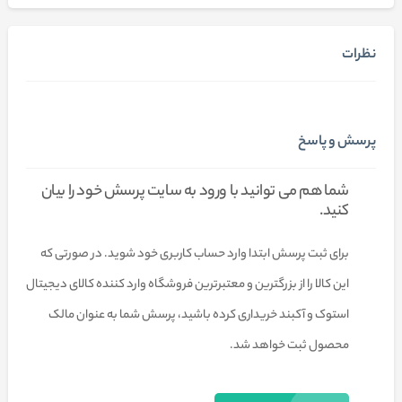
نظرات
پرسش و پاسخ
شما هم می توانید با ورود به سایت پرسش خود را بیان
کنید.
برای ثبت پرسش ابتدا وارد حساب کاربری خود شوید. در صورتی که
این کالا را از بزرگترین و معتبرترین فروشگاه وارد کننده کالای دیجیتال
استوک و آکبند خریداری کرده باشید، پرسش شما به عنوان مالک
محصول ثبت خواهد شد.