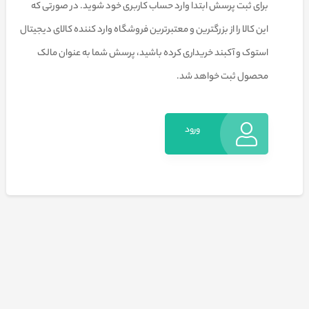
برای ثبت پرسش ابتدا وارد حساب کاربری خود شوید. در صورتی که
این کالا را از بزرگترین و معتبرترین فروشگاه وارد کننده کالای دیجیتال
استوک و آکبند خریداری کرده باشید، پرسش شما به عنوان مالک
محصول ثبت خواهد شد.
ورود
به
حساب
کاربری