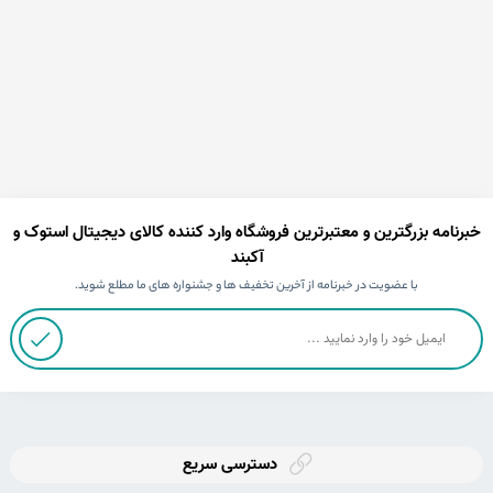
خبرنامه بزرگترین و معتبرترین فروشگاه وارد کننده کالای دیجیتال استوک و
آکبند
با عضویت در خبرنامه از آخرین تخفیف ها و جشنواره های ما مطلع شوید.
دسترسی سریع