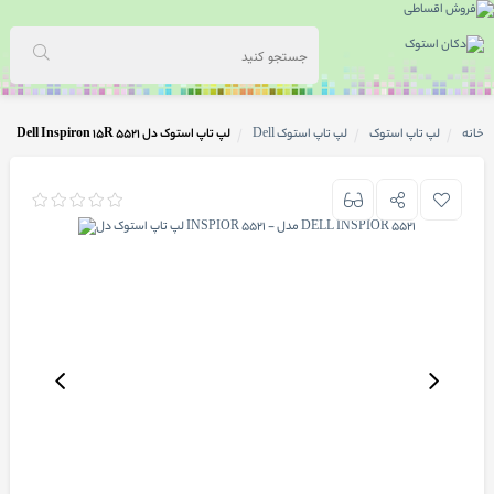
خانه
لپ تاپ استوک
لپ تاپ استوک Dell
لپ تاپ استوک دل Dell Inspiron 15R 5521