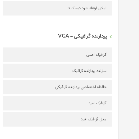
امکان ارتقاء هارد دیسک تا
پردازنده گرافیکی - VGA
گرافیک اصلی
سازنده پردازنده گرافیک
حافظه اختصاصي پردازنده گرافيکي
گرافیک انبرد
مدل گرافیک انبرد