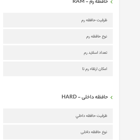
حافظه رم - RAM
ظرفیت حافظه رم
نوع حافظه رم
تعداد اسلاید رم
امکان ارتقاء رم تا
حافظه داخلی - HARD
ظرفيت حافظه داخلي
نوع حافظه داخلی