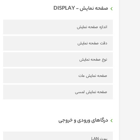
صفحه نمایش - DISPLAY
اندازه صفحه نمایش
دقت صفحه نمایش
نوع صفحه نمایش
صفحه نمایش مات
صفحه نمایش لمسی
درگاهای ورودی و خروجی
پورت LAN