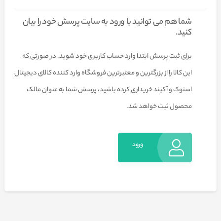
شما هم می توانید با ورود به سایت پرسش خود را بیان
کنید.
برای ثبت پرسش ابتدا وارد حساب کاربری خود شوید. در صورتی که
این کالا را از بزرگترین و معتبرترین فروشگاه وارد کننده کالای دیجیتال
استوک و آکبند خریداری کرده باشید، پرسش شما به عنوان مالک
محصول ثبت خواهد شد.
ورود
به
حساب
کاربری