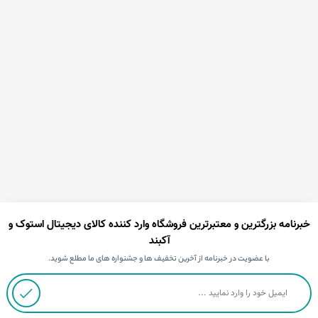
خبرنامه بزرگترین و معتبرترین فروشگاه وارد کننده کالای دیجیتال استوک و
آکبند
با عضویت در خبرنامه از آخرین تخفیف ها و جشنواره های ما مطلع شوید.