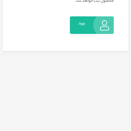
محصول ثبت خواهد شد.
ورود
به
حساب
کاربری