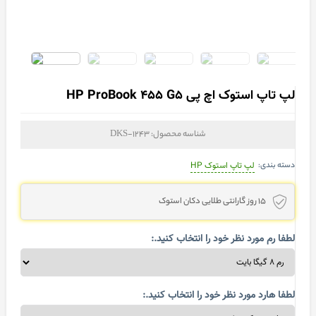
لپ تاپ استوک اچ پی HP ProBook 455 G5
شناسه محصول:
DKS-1243
دسته بندی:
لپ تاپ استوک HP
15 روز گارانتی طلایی دکان استوک
لطفا رم مورد نظر خود را انتخاب کنید.:
لطفا هارد مورد نظر خود را انتخاب کنید.: