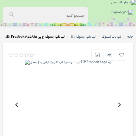
خانه
لپ تاپ استوک
لپ تاپ استوک HP
لپ تاپ استوک اچ پی HP ProBook 455 G5