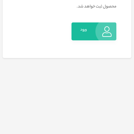
محصول ثبت خواهد شد.
ورود
به
حساب
کاربری