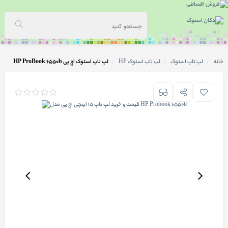
خانه
لپ تاپ استوک
لپ تاپ استوک HP
لپ تاپ استوک اچ پی HP ProBook 6550b