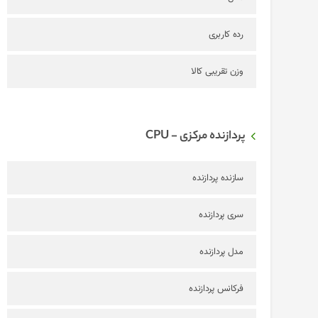
رده کاربری
وزن تقریبی کالا
پردازنده مرکزی - CPU
سازنده پردازنده
سری پردازنده
مدل پردازنده
فرکانس پردازنده