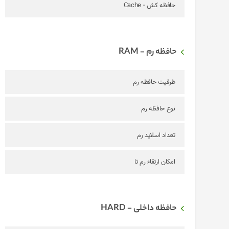
حافظه کش - Cache
حافظه رم - RAM
ظرفیت حافظه رم
نوع حافظه رم
تعداد اسلاید رم
امکان ارتقاء رم تا
حافظه داخلی - HARD