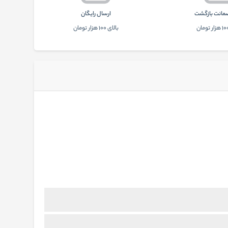
ارسال رایگان
بالای 100 هزار تومان