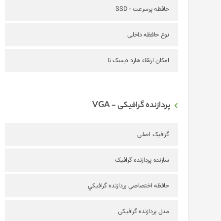
حافظه پرسرعت - SSD
نوع حافظه داخلی
امکان ارتقاء هارد دیسک تا
پردازنده گرافیکی - VGA
گرافیک اصلی
سازنده پردازنده گرافیک
حافظه اختصاصي پردازنده گرافيکي
مدل پردازنده گرافیکی