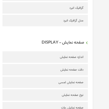
گرافیک انبرد
مدل گرافیک انبرد
صفحه نمایش - DISPLAY
اندازه صفحه نمایش
دقت صفحه نمایش
صفحه نمایش لمسی
نوع صفحه نمایش
صفحه نمایش مات