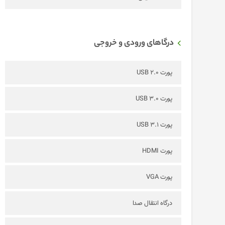
درگاهای ورودی و خروجی
پورت USB 2.0
پورت USB 3.0
پورت USB 3.1
پورت HDMI
پورت VGA
درگاه انتقال صدا