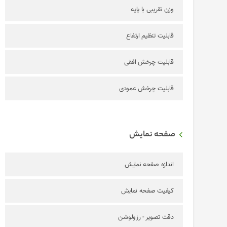
وزن تقریبی با پایه
قابلیت تنظیم ارتفاع
قابلیت چرخش افقی
قابلیت چرخش عمودی
صفحه نمایش
اندازه صفحه نمایش
کیفیت صفحه نمایش
دقت تصویر - رزولوشن