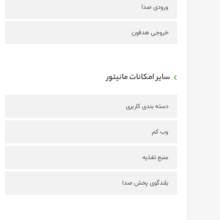
ورودی صدا
خروجی هدفون
سایر امکانات مانیتور
دسته بندی کاربری
وب کم
منبع تغذیه
بلندگوی پخش صدا