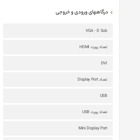
درگاههای ورودی و خروجی
VGA - D Sub
تعداد پورت HDMI
DVI
تعداد Display Port
USB
تعداد پورت USB
Mini Display Port