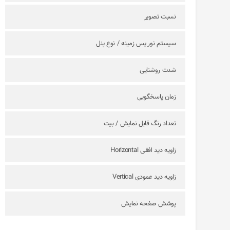
نسبت تصویر
سیستم نور پس زمینه / نوع پنل
شدت روشنایی
زمان پاسخگویی
تعداد رنگ قابل نمایش / بیت
زاویه دید افقی Horizontal
زاویه دید عمودی Vertical
پوشش صفحه نمایش