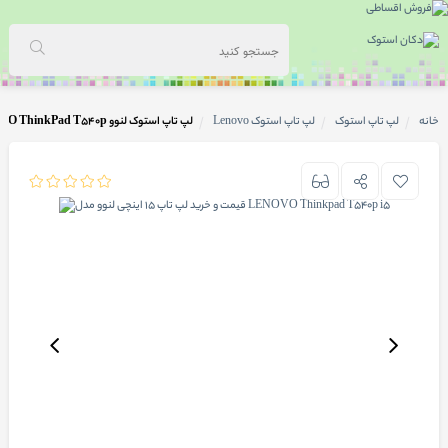
خانه
لپ تاپ استوک
لپ تاپ استوک Lenovo
لپ تاپ استوک لنوو LENOVO ThinkPad T540p