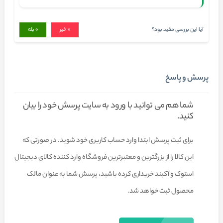
آیا این بررسی مفید بود؟
0
خیر
0
بله
پرسش و پاسخ
شما هم می توانید با ورود به سایت پرسش خود را بیان
کنید.
برای ثبت پرسش ابتدا وارد حساب کاربری خود شوید. در صورتی که
این کالا را از بزرگترین و معتبرترین فروشگاه وارد کننده کالای دیجیتال
استوک و آکبند خریداری کرده باشید، پرسش شما به عنوان مالک
محصول ثبت خواهد شد.