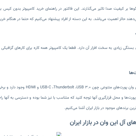
گوها بر کیفیت صدا تاثیر می‌گذارند. این فاکتور در راهنمای خرید کامپیوتر بدون کیس
هند حائز اهمیت می‌باشد. به این دسته از افراد پیشنهاد می‌کنیم که حتما در هنگام خرید
بستگی زیادی به سخت افزار آن دارد. قطعا یک کامپیوتر همه کاره برای کارهای گرافیکی و
پورت‌ها و محل قرارگیری آنها توجه کنید که متناسب با نیز شما بوده و دسترسی به آنها راح
ترین برندهای موجود در بازار ایران آشنا می‌کنیم.
های آل این وان در بازار ایران