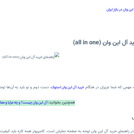
ن وان در بازار ایران
این وان (all in one)
 مهمی که شما عزیزان در هنگام
، دست دوم و نو باید به آن‌ها توجه 
خرید آل این وان استوک
همچنین بخوانید:
آل این وان چیست؟ و چه مزایا و معا
 در راهنمای خرید آل این وان توجه به صفحه نمایش است. کامپیوتر همه کاره باید کیفی