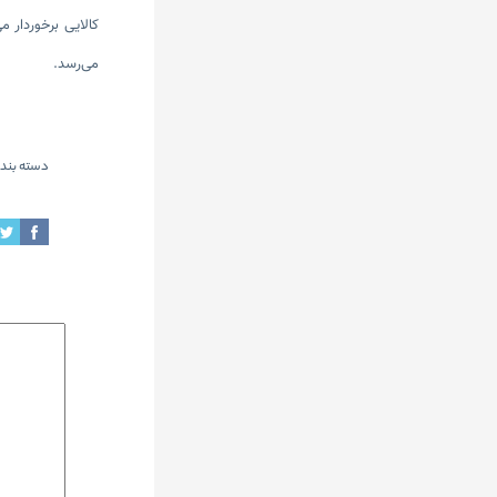
کالایی برخوردار م
می‌رسد.
دسته بندی