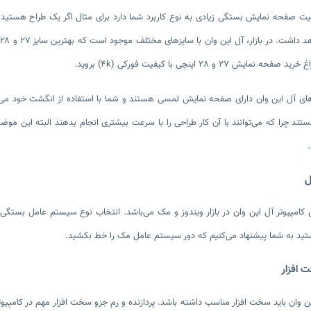
فیت صفحه نمایش بستگی زیادی به نوع کاربرد شما دارد برای مثال اگر یک طراح هست
ب
ش 27 و 28 اینچی با کیفیت فورکی (4k) بروید.
های آل این وان دارای صفحه نمایش لمسی هستند و شما با استفاده از انگشت خود می‌
ند چرا که می‌توانند با آن کار طراحی را با سرعت بیشتری انجام بدهند البته این موضو
امپیوتر آل این وان در بازار ویندوز و مک می‌باشد. انتخاب نوع سیستم عامل بستگی 
د به شما پیشنهاد می‌کنیم که دور سیستم عامل مک را خط بکشید.
ن وان باید سخت افزار مناسب داشته باشد. پردازنده و رم جزو سخت افزار مهم در کامپیوتر