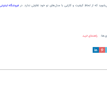
ی‌شوید که از لحاظ کیفیت و کارایی با مدل‌های نو خود تفاوتی ندارد. در
فروشگاه اینترنت
 ها:
راهنمای خرید