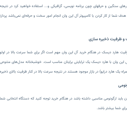
فیت ‌هارد دیسک در هنگام خرید آل این وان مهم است اگر برای شما سرعت بالا در اولوی
ل این وان با هارد دیسک یک ترابایتی برایتان مناسب است. خوشبختانه مدل‌های متنوعی ا
 باید ارگونومی مناسبی داشته باشد در هنگام خرید توجه کنید که دستگاه انتخابی شما به
برای شما بیشتر باشد.