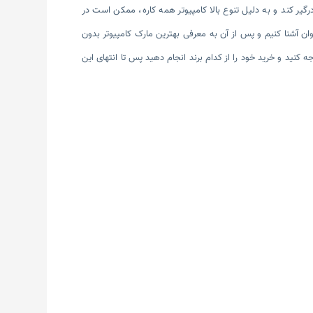
ر کند و به دلیل تنوع بالا کامپیوتر همه کاره، ممکن است در
ان آشنا کنیم و پس از آن به معرفی بهترین مارک کامپیوتر بدون
ه کنید و خرید خود را از کدام برند انجام دهید پس تا انتهای این