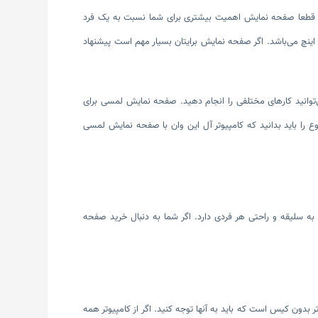
ید قطعا صفحه نمایش اهمیت بیشتری برای شما نسبت به یک فرد
رنامه نویس خواهد داشت. در بازار، آل این وان با سایزهای مختلف موجود است که بهترین سایز ۲۷ و ۲۸ اینچ می‌باشد. اگر صفحه نمایش برایتان بسیار مهم است پیشنهاد
توانید کارهای مختلفی را انجام دهید. صفحه نمایش لمسی برای
ع را باید بدانید که کامپیوتر آل این وان با صفحه نمایش لمسی
به سلیقه و راحتی هر فردی دارد. اگر شما به دنبال خرید صفحه
 بدون کیس است که باید به آنها توجه کنید. اگر از کامپیوتر همه