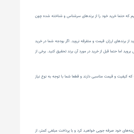
‌کنیم که حتما خرید خود را از برندهای سرشناس و شناخته شده چون
د سازنده است در نتیجه به سراغ خرید از برندهای ارزان قیمت و متفرقه نروید. اگر بودجه شما در خرید
ی بروید اما حتما قبل از خرید در مورد آن برند تحقیق کنید. برخی از
که کیفیت و قیمت مناسبی دارند و قطعا شما با توجه به نوع نیاز
ینه‌های خود صرفه جویی خواهید کرد و با پرداخت مبلغی کمتر، از