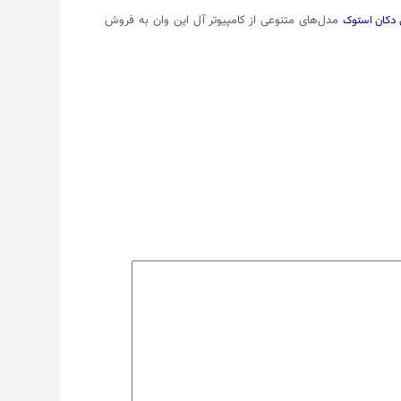
مدل‌های متنوعی از کامپیوتر آل این وان به فروش
ی دکان استوک