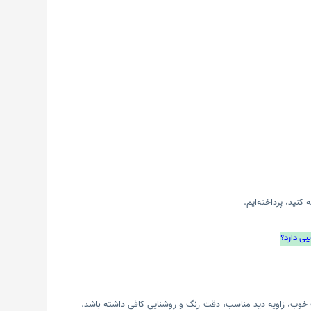
کنید، پرداخته‌ایم.
یبی دارد؟
ت خوب، زاویه دید مناسب، دقت رنگ و روشنایی کافی داشته باشد.