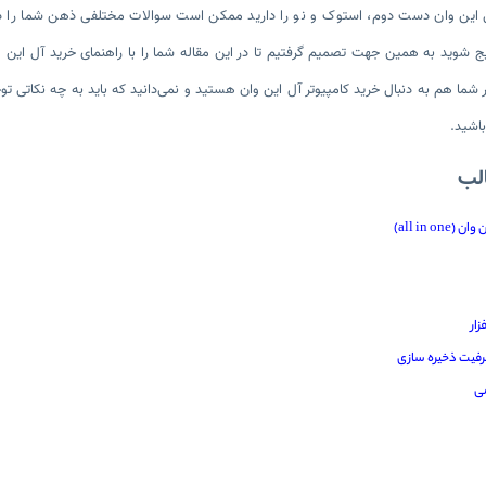
 این وان دست دوم، استوک و نو را دارید ممکن است سوالات مختلفی ذهن شما را درگی
ج شوید به همین جهت تصمیم گرفتیم تا در این مقاله شما را با راهنمای خرید آل این و
 شما هم به دنبال خرید کامپیوتر آل این وان هستید و نمی‌دانید که باید به چه نکاتی توج
باشید.
لب
all in o)