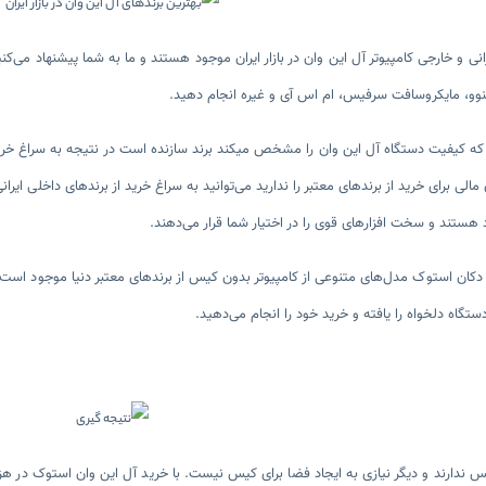
انی و خارجی کامپیوتر آل این وان در بازار ایران موجود هستند و ما به شما پیشنهاد می
لنوو، مایکروسافت سرفیس، ام اس آی و غیره انجام دهید.
یکی از موارد مهم که کیفیت دستگاه آل این وان را مشخص می‎کند برن
الی برای خرید از برندهای معتبر را ندارید می‌توانید به سراغ خرید از برندهای داخلی ایران
د هستند و سخت افزارهای قوی را در اختیار شما قرار می‌دهند.
 دکان استوک مدل‌های متنوعی از کامپیوتر بدون کیس از برندهای معتبر دنیا موجود است 
ستگاه دلخواه را یافته و خرید خود را انجام می‌دهید.
س ندارند و دیگر نیازی به ایجاد فضا برای کیس نیست. با خرید آل این وان استوک در هز