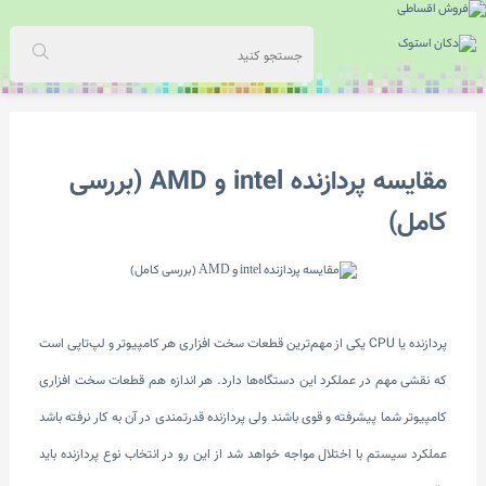
مقایسه پردازنده intel و AMD (بررسی
کامل)
پردازنده یا CPU یکی از مهم‌ترین قطعات سخت افزاری هر کامپیوتر و لپ‌تاپی است
که نقشی مهم در عملکرد این دستگاه‌ها دارد. هر اندازه هم قطعات سخت افزاری
کامپیوتر شما پیشرفته و قوی باشند ولی پردازنده قدرتمندی در آن به کار نرفته باشد
عملکرد سیستم با اختلال مواجه خواهد شد از این رو در انتخاب نوع پردازنده باید