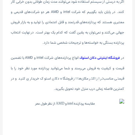
اگر به درستی از سیستم استفاده شود می‌توانند مدت زمان طولانی بدون خرابی کار
کنند. در پایان باید بگوییم که شرکت intel و AMD هر دو شرکت‌های قدیمی و
معتبری هستند که پردازنده‌های قدرتمند و قابل اعتمادی را تولید و به بازار فروش
جهانی می‌کنند و نمی‌توان به یقین گفت که کدام یک بهتر است. در نهایت انتخاب
پردازنده بستگی به خواسته‌ها و ترجیحات شخصی شما دارد.
در
انواع پردازنده‌های شرکت intel و AMD با تضمین
فروشگاه اینترنتی دکان استوک
قیمت و کیفیت به فروش می‌رسند و شما می‌توانید پردازنده مورد نظر خود را با
قیمتی مناسب‌تر از اکثر مکان‌ها از فروشگاه دکان استوک خریداری کنید و در
کمترین فاصله زمانی درب منزل خود تحویل بگیرید.