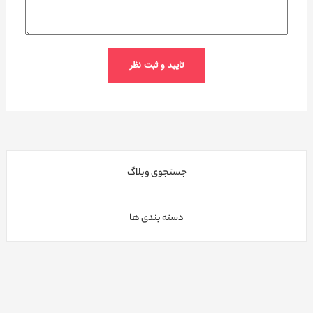
جستجوی وبلاگ
دسته بندی ها