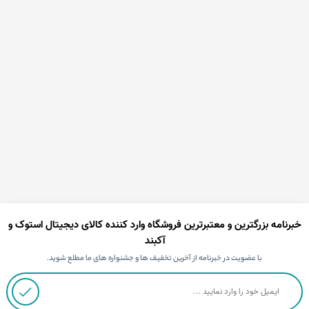
خبرنامه بزرگترین و معتبرترین فروشگاه وارد کننده کالای دیجیتال استوک و
آکبند
با عضویت در خبرنامه از آخرین تخفیف ها و جشنواره های ما مطلع شوید.