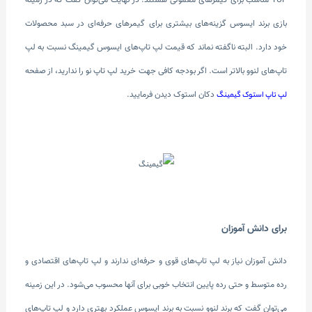
TUF مناسب برای گیمرهای معمولی هستند. در نهایت می‌توان گفت که در زمینه
بازی برند ایسوس گزینه‌های بیشتری برای گیمرهای حرفه‌ای در سبد محصولات
خود دارد. البته ناگفته نماند که قیمت لپ تاپ‌های ایسوس گیمینگ نسبت به لپ
تاپ‌های لنوو بالاتر است. اگر بودجه کافی جهت خرید لپ تاپ نو را ندارید، از صفحه
دکان استوک دیدن فرمایید.
لپ تاپ استوک گیمینگ
برای دانش آموزان
دانش آموزان نیاز به لپ تاپ‌های قوی و حرفه‌ای ندارند و لپ تاپ‌های اقتصادی و
رده متوسط و حتی رده پایین انتخاب خوبی برای آنها محسوب می‌شود. در این زمینه
می‌توان گفت که برند لنوو نسبت به برند ایسوس عملکرد بهتری دارد و لپ تاپ‌های