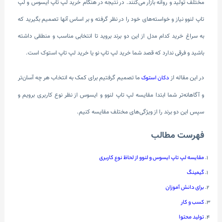
مختلف تولید و روانه بازار می‌کنند. در نتیجه در هنگام خرید لپ تاپ ایسوس و لپ
تاپ لنوو نیاز و خواسته‌های خود را در نظر گرفته و بر اساس آنها تصمیم بگیرید که
به سراغ خرید کدام مدل از این دو برند بروید تا انتخابی مناسب و منطقی داشته
باشید و فرقی ندارد که قصد شما خرید لپ تاپ نو یا خرید لپ تاپ استوک است.
در این مقاله از
ما تصمیم گرفتیم برای کمک به انتخاب هر چه آسان‌تر
دکان استوک
و آگاهانه‌تر شما ابتدا مقایسه لپ تاپ لنوو و ایسوس از نظر نوع کاربری برویم و
سپس این دو برند را از ویژگی‌های مختلف مقایسه کنیم.
فهرست مطالب
مقایسه لپ تاپ ایسوس و لنوو از لحاظ نوع کاربری
گیمینگ
برای دانش آموزان
کسب و کار
تولید محتوا