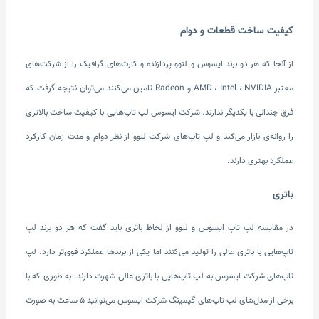
کیفیت ساخت قطعات و دوام
از آنجا که هر دو برند ایسوس و لنوو پردازنده و کارت‌های گرافیک را از شرکت‌های
معتبر AMD ، Intel ، NVIDIA و Radeon تامین می‌کنند می‌توان نتیجه گرفت که
فرق چندانی با یکدیگر ندارند. شرکت ایسوس لپ تاپ‌هایی با کیفیت ساخت بالاتری
را روانه‌ی بازار می‌کند و لپ تاپ‌های شرکت لنوو از نظر دوام و مدت زمان کارکرد
عملکرد بهتری دارند.
باتری
در مقایسه لپ تاپ ایسوس و لنوو از لحاظ باتری باید گفت که هر دو برند لپ
تاپ‌هایی با باتری عالی را تولید می‌کنند اما یکی از برندها عملکرد قوی‌تر دارد. لپ
تاپ‌های شرکت ایسوس به لپ تاپ‌هایی با باتری عالی شهرت دارند. به طوری که با
برخی از مدل‌های لپ تاپ‌های گیمینگ شرکت ایسوس می‌توانید 5 ساعت به صورت