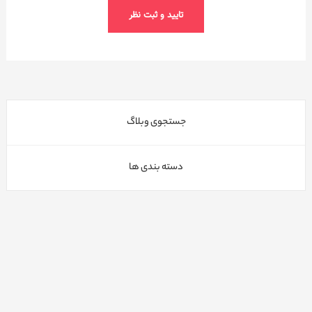
جستجوی وبلاگ
دسته بندی ها