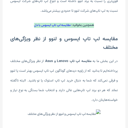
قوی‌تری را نسبت به برند لنوو داشته است و تنوع لپ تاپ‌های شرکت ایسوس
نسبت به لپ تاپ‌های شرکت لنوو تا حدودی بیشتر می‌باشد.
همچنین بخوانید:
مقایسه لپ تاپ ایسوس با دل
مقایسه لپ تاپ ایسوس و لنوو از نظر ویژگی‌های
مختلف
در این بخش ما به
مقایسه لپ تاپ Lenovo و Asus
از نظر ویژگی‌های مختلف
پرداخته‌ایم تا بدانید که از زاویه دید‌های گوناگون لپ تاپ ایسوس بهتر است یا لنوو
و فرقی نمی‌کند که شما به دنبال خرید لپ تاپ استوک یا نو باشید. البته ناگفته
نماند که هر دو برند لپ تاپ‌هایی عالی دارند و انتخاب شما بستگی به نوع نیاز و
خواسته‌هایتان دارد.