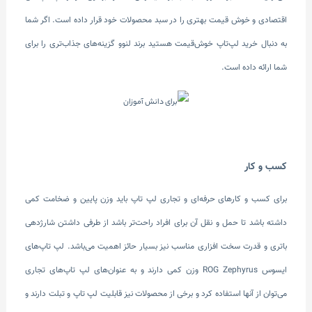
اقتصادی و خوش قیمت بهتری را در سبد محصولات خود قرار داده است. اگر شما
به دنبال خرید لپ‌تاپ خوش‌قیمت هستید برند لنوو گزینه‌های جذاب‌تری را برای
شما ارائه داده است.
کسب و کار
برای کسب و کارهای حرفه‌ای و تجاری لپ تاپ باید وزن پایین و ضخامت کمی
داشته باشد تا حمل و نقل آن برای افراد راحت‌تر باشد از طرفی داشتن شارژدهی
باتری و قدرت سخت افزاری مناسب نیز بسیار حائز اهمیت می‌باشد. لپ تاپ‌های
ایسوس ROG Zephyrus وزن کمی دارند و به عنوان‌های لپ تاپ‌های تجاری
می‌توان از آنها استفاده کرد و برخی از محصولات نیز قابلیت لپ تاپ و تبلت دارند و