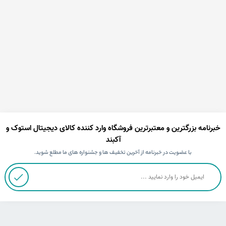
خبرنامه بزرگترین و معتبرترین فروشگاه وارد کننده کالای دیجیتال استوک و
آکبند
با عضویت در خبرنامه از آخرین تخفیف ها و جشنواره های ما مطلع شوید.