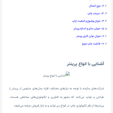
2- نوع اتصال
3- سرعت چاپ
4- میزان وضوح و کیفیت چاپ
5- میزان سایز و اندازه پرینتر
6- میزان توان کاری پرینتر
7- قابلیت چاپ دورو
آشنایی با انواع پرینتر
شرکت‌های سازنده با توجه به نیازهای مختلف افراد مدل‌های متنوعی از پرینتر را
طراحی و تولید ‌می‌کنند که مجهز به فناوری و تکنولوژی‌های مختلفی هستند.
پرینترها از نظر تکنولوژی چاپ در انواع زیر تولید و به بازار فروش عرضه ‌می‌شوند.