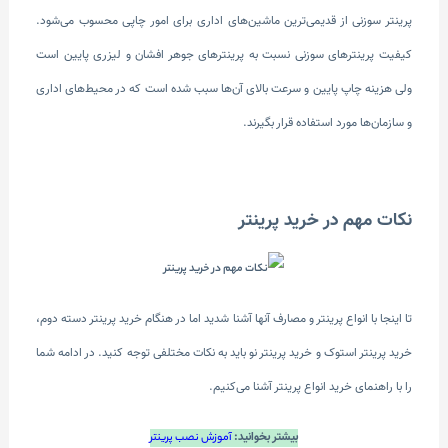
پرینتر سوزنی از قدیمی‌ترین ماشین‌های اداری برای امور چاپی محسوب ‌می‌شود.
کیفیت پرینترهای سوزنی نسبت به پرینتر‌های جوهر افشان و لیزری پایین است
ولی هزینه چاپ پایین و سرعت بالای آن‌ها سبب شده است که در محیط‌های اداری
و سازمان‌ها مورد استفاده قرار بگیرند.
نکات مهم در خرید پرینتر
تا اینجا با انواع پرینتر و مصارف آنها آشنا شدید اما در هنگام خرید پرینتر دسته دوم،
خرید پرینتر استوک و خرید پرینتر نو باید به نکات مختلفی توجه کنید. در ادامه شما
را با راهنمای خرید انواع پرینتر آشنا ‌می‌کنیم.
بیشتر بخوانید:
آموزش نصب پرینتر