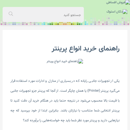
راهنمای خرید انواع پرینتر
یکی از تجهیزات جانبی رایانه که در بسیاری از منازل و ادارات مورد استفاده قرار
‌می‌گیرد پرینتر (Printer) یا همان چاپگر است. از آنجا که پرینتر جزو تجهیزات جانبی
با قیمت بالا محسوب می‌شود در نتیجه حتما باید در هنگام خرید آن دقت کنید تا
پرینتر انتخابی شما متناسب با نیازتان باشد. بنابراین ابتدا از خود بپرسید که چه
نیازهایی دارید و پرینتر مورد نظر شما باید چه خواسته‌هایی را برآورده کند؟