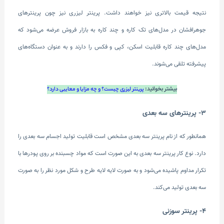
نتیجه قیمت بالاتری نیز خواهند داشت. پرینتر لیزری نیز چون پرینترهای
جوهرافشان در مدل‌های تک کاره و چند کاره به بازار فروش عرضه ‌می‌شود که
مدل‌های چند کاره قابلیت اسکن، کپی و فکس را دارند و به عنوان دستگاه‌های
پیشرفته تلقی می‌شوند.
بیشتر بخوانید:
پرینتر لیزری چیست؟ و چه مزایا و معایبی دارد؟
3- پرینترهای سه بعدی
همانطور که از نام پرینتر سه بعدی مشخص است قابلیت تولید اجسام سه بعدی را
دارد. نوع کار پرینتر سه بعدی به این صورت است که مواد چسبنده بر روی پودرها با
تکرار مداوم پاشیده می‌شود و به صورت لایه لایه طرح و شکل مورد نظر را به صورت
سه بعدی تولید ‌می‌کند.
4- پرینتر سوزنی