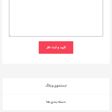
جستجوی وبلاگ
دسته بندی ها