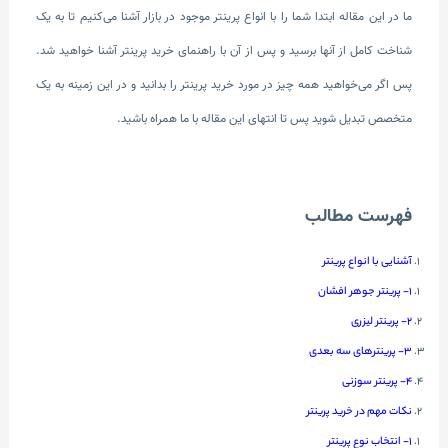
ما در این مقاله ابتدا شما را با انواع پرینتر موجود در بازار آشنا ‌می‌کنیم تا به یک
شناخت کامل از آنها برسید و پس از آن با راهنمای خرید پرینتر آشنا خواهید شد.
پس اگر می‌خواهید همه چیز در مورد خرید پرینتر را بدانید و در این زمینه به یک
متخصص تبدیل شوید پس تا انتهای این مقاله با ما همراه باشید.
فهرست مطالب
آشنایی با انواع پرینتر
1- پرینتر جوهر افشان
2- پرینتر لیزری
3- پرینترهای سه بعدی
4- پرینتر سوزنی
نکات مهم در خرید پرینتر
1- انتخاب نوع پرینتر