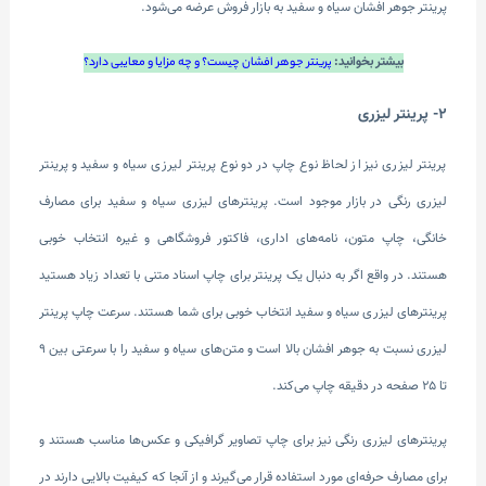
پرینتر جوهر افشان سیاه و سفید به بازار فروش عرضه ‌می‌شود.
بیشتر بخوانید:
پرینتر جوهر افشان چیست؟ و چه مزایا و معایبی دارد؟
2- پرینتر لیزری
پرینتر لیزری نیز از لحاظ نوع چاپ در دو نوع پرینتر لیرزی سیاه و سفید و پرینتر
لیزری رنگی در بازار موجود است. پرینترهای لیزری سیاه و سفید برای مصارف
خانگی، چاپ متون، نامه‌های اداری، فاکتور فروشگاهی و غیره انتخاب خوبی
هستند. در واقع اگر به دنبال یک پرینتر برای چاپ اسناد متنی با تعداد زیاد هستید
پرینترهای لیزری سیاه و سفید انتخاب خوبی برای شما هستند. سرعت چاپ پرینتر
لیزری نسبت به جوهر افشان بالا است و متن‌های سیاه و سفید را با سرعتی بین ۹
تا ۲۵ صفحه در دقیقه چاپ می‌کند.
پرینترهای لیزری رنگی نیز برای چاپ تصاویر گرافیکی و عکس‌ها مناسب هستند و
برای مصارف حرفه‌ای مورد استفاده قرار می‌گیرند و از آنجا که کیفیت بالایی دارند در