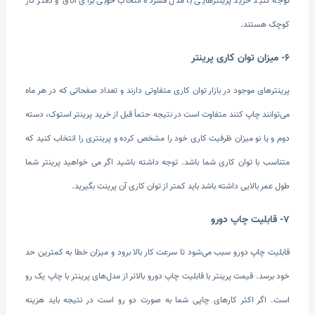
توجه کنید خرید پرینترهایی با مدل فشرده انتخاب خوبی برای اتاق و دفتر کار
کوچک هستند.
6- میزان توان کاری پرینتر
پرینتر‌های موجود در بازار توان کاری متفاوتی دارند و تعداد صفحاتی که در هر ماه
می‌توانند چاپ کنند متفاوت است در نتیجه حتماً قبل از خرید پرینتر استوک، دسته
دوم و یا نو میزان ظرفیت کاری خود را مشخص کرده و پرینتری را انتخاب کنید که
متناسب با توان کاری شما باشد. توجه داشته باشید اگر می خواهید پرینتر شما
طول عمر بالایی داشته باشد باید کمتر از توان کاری آن پرینت بگیرید.
7- قابلیت چاپ دورو
قابلیت چاپ دورو سبب می‌شود تا سرعت کار بالا برود و میزان خطا به کمترین حد
خود برسد. قیمت پرینتر با قابلیت چاپ دورو بالاتر از مدل‌های پرینتر با چاپ یک رو
است. اگر اکثر کارهای چاپی شما به صورت دو رو است در نتیجه باید هزینه