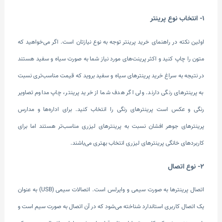
1- انتخاب نوع پرینتر
اولین نکته در راهنمای خرید پرینتر توجه به نوع نیازتان است. اگر ‌می‌خواهید که
متون را چاپ کنید و اکثر پرینت‌های مورد نیاز شما به صورت سیاه و سفید هستند
در نتیجه به سراغ خرید پرینترهای سیاه و سفید بروید که قیمت مناسب‌تری نسبت
به پرینترهای رنگی دارند. ولی اگر هدف شما از خرید پرینتر، چاپ مداوم تصاویر
رنگی و عکس است پرینترهای رنگی را انتخاب کنید. برای اداره‌ها و مدارس
پرینترهای جوهر افشان نسبت به پرینترهای لیزری مناسب‌تر هستند اما برای
کاربردهای خانگی پرینترهای لیزری انتخاب بهتری می‌باشند.
2- نوع اتصال
اتصال پرینتر‌ها به صورت سیمی و وایرلس است. اتصالات سیمی (USB) به عنوان
یک اتصال کاربری استاندارد شناخته ‌می‌شود که در آن اتصال به صورت سیم است و