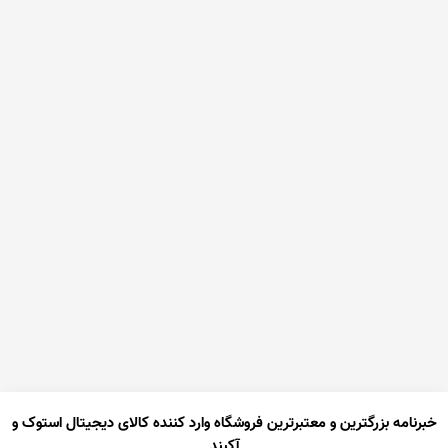
خبرنامه بزرگترین و معتبرترین فروشگاه وارد کننده کالای دیجیتال استوک و
آکبند