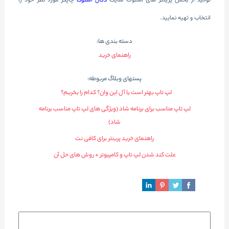
دکان استوک
انتخاب و تهیه نمایید.
دسته بندی ها:
راهنمای خرید
پستهای وبلاگ مربوطه:
لپ تاپ بهتر است یا آل این وان؟ کدام را بخریم؟
لپ تاپ مناسب برای برنامه شاد (ویژگی های لپ تاپ مناسب برنامه
شاد)
راهنمای خرید پرینتر برای کافی نت
علت کند شدن لپ تاپ و کامپیوتر + روش های حل آن