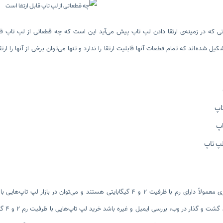
تی که در زمینه‌ی ارتقا دادن لپ تاپ پیش می‌آید این است که چه قطعاتی از لپ تاپ ق
یل شده‌اند که تمام قطعات آنها قابلیت ارتقا را ندارد و تنها می‌توان برخی از آنها را ا
اپ
اپ
کارها