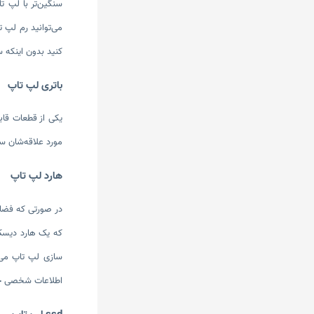
سنگین‌تر با لپ ت
کنید بدون اینکه 
باتری لپ تاپ
یکی از قطعات قاب
مورد علاقه‌شان 
هارد لپ تاپ
در صورتی که فضای
که یک هارد دیسک خ
سازی لپ تاپ می‌ش
اطلاعات شخصی خود