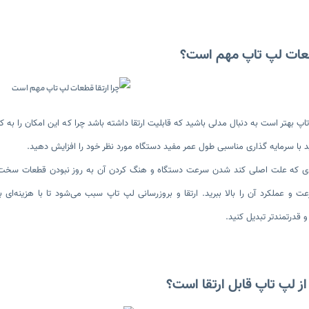
قطعات لپ تاپ مهم است؟
اپ بهتر است به دنبال مدلی باشید که قابلیت ارتقا داشته باشد چرا که این امکان را به کار
د با سرمایه گذاری مناسبی طول عمر مفید دستگاه مورد نظر خود را افزایش دهید.
ی که علت اصلی کند شدن سرعت دستگاه و هنگ کردن آن به روز نبودن قطعات سخت افز
عت و عملکرد آن را بالا ببرید. ارتقا و بروزرسانی لپ تاپ سبب می‌شود تا با هزینه‌ا
و قدرتمندتر تبدیل کنید.
ز لپ تاپ قابل ارتقا است؟