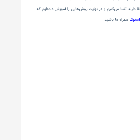
 دارند آشنا می‌کنیم و در نهایت روش‌هایی را آموزش داده‌ایم که
همراه ما باشید.
استوک