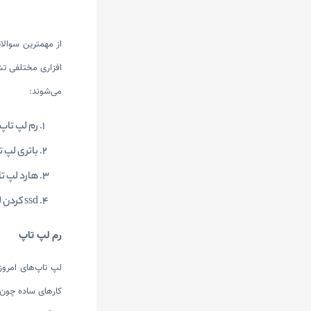
از مهمترین سوالا
افزاری مختلفی تشک
می‌شوند:
رم لپ تاپ
باتری لپ ت
هارد لپ ت
ssd کردن لپ تاپ
رم لپ تاپ