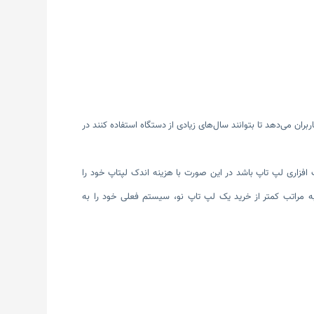
بران می‌دهد تا بتوانند سال‌های زیادی از دستگاه استفاده کنند در
اری لپ تاپ باشد در این صورت با هزینه اندک لپتاپ خود را
ی به مراتب کمتر از خرید یک لپ تاپ نو، سیستم فعلی خود را به