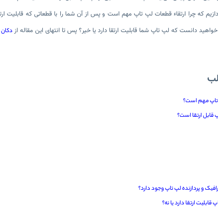
زیم که چرا ارتقاء قطعات لپ تاپ مهم است و پس از آن شما را با قطعاتی که قابلیت ارتقا
ا خواهید دانست که لپ تاپ شما قابلیت ارتقا دارد یا خیر؟ پس تا انتهای این مقاله از
دکان 
ب
 تاپ مهم است؟
پ قابل ارتقا است؟
رافیک و پردازنده لپ تاپ وجود دارد؟
قابلیت ارتقا دارد یا نه؟