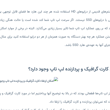
معمولا روی سیستم‌های قدیمی از درایوهای HD استفاده شده هر چند این هارد ه
 آنها به عهده‌ی هارد SSD باشد.
 کارت گرافیک و پردازنده لپ تاپ وجود دارد؟
ر لپ تاپ‌ها قطعاتی بودند که در بالا به توضیح آنها پرداختیم اما در مورد کارت گرافیک و
ه نمی‌توان پردازنده و کارت گرافیک را ارتقا داد.