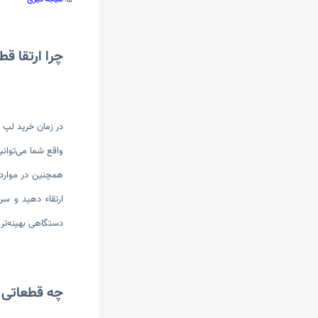
نتیجه گیری
چرا ارتقا 
در زمان خرید لپ ت
واقع شما می‌توانی
همچنین در موارد
ارتقاء دهید و سر
دستگاهی بهینه‌تر 
چه قطعاتی ا